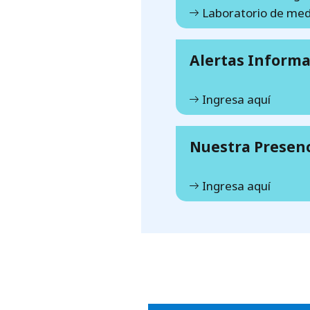
Laboratorio de med
Alertas Informa
Ingresa aquí
Nuestra Presen
Ingresa aquí