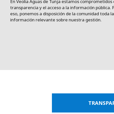
En Veolia Aguas de Tunja estamos comprometidos 
transparencia y el acceso a la información pública. 
eso, ponemos a disposición de la comunidad toda la
información relevante sobre nuestra gestión.
TRANSPAR