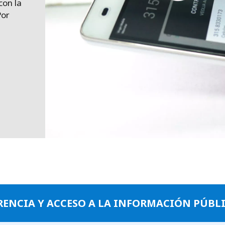
con la
Por
ENCIA Y ACCESO A LA INFORMACIÓN PÚBL