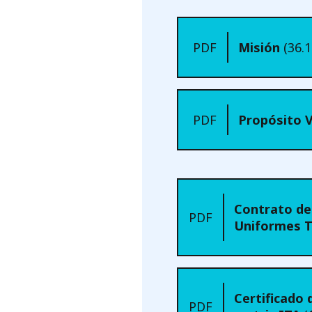
PDF
Misión
(36.
PDF
Propósito 
Contrato de
PDF
Uniformes 
Certificado
PDF