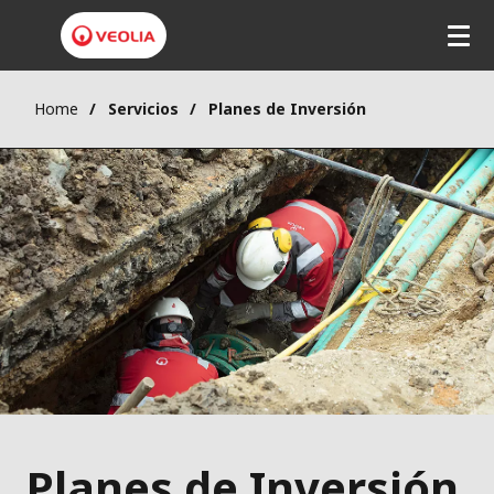
Home
Servicios
Planes de Inversión
Planes de Inversión