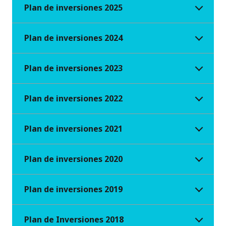
Plan de inversiones 2025
Plan de inversiones 2024
Plan de inversiones 2023
Plan de inversiones 2022
Plan de inversiones 2021
Plan de inversiones 2020
Plan de inversiones 2019
Plan de Inversiones 2018