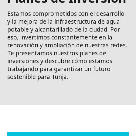
Estamos comprometidos con el desarrollo
y la mejora de la infraestructura de agua
potable y alcantarillado de la ciudad. Por
eso, invertimos constantemente en la
renovación y ampliación de nuestras redes.
Te presentamos nuestros planes de
inversiones y descubre cómo estamos
trabajando para garantizar un futuro
sostenible para Tunja.