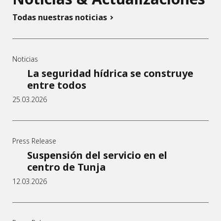
Todas nuestras noticias
Noticias
La seguridad hídrica se construye
entre todos
25.03.2026
Press Release
Suspensión del servicio en el
centro de Tunja
12.03.2026