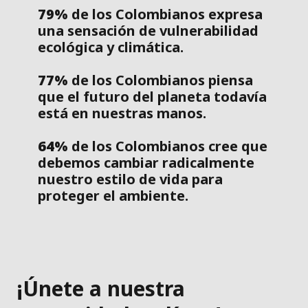
79%
de los Colombianos expresa
una sensación de vulnerabilidad
ecológica y climática.
77%
de los Colombianos piensa
que el futuro del planeta todavía
está en nuestras manos.
64%
de los Colombianos cree que
debemos cambiar radicalmente
nuestro estilo de vida para
proteger el ambiente.
¡Únete a nuestra