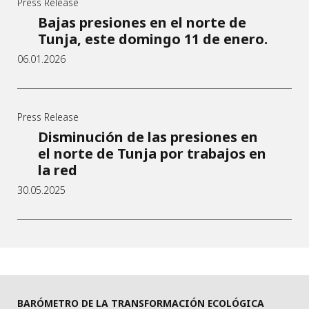
Press Release
Bajas presiones en el norte de
Tunja, este domingo 11 de enero.
06.01.2026
Press Release
Disminución de las presiones en
el norte de Tunja por trabajos en
la red
30.05.2025
BARÓMETRO DE LA TRANSFORMACIÓN ECOLÓGICA